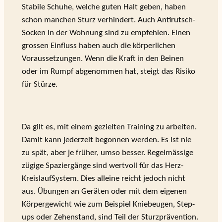
Stabile Schuhe, welche guten Halt geben, haben
schon manchen Sturz verhindert. Auch Antirutsch-
Socken in der Wohnung sind zu empfehlen. Einen
grossen Einfluss haben auch die körperlichen
Voraussetzungen. Wenn die Kraft in den Beinen
oder im Rumpf abgenommen hat, steigt das Risiko
für Stürze.
Da gilt es, mit einem gezielten Training zu arbeiten.
Damit kann jederzeit begonnen werden. Es ist nie
zu spät, aber je früher, umso besser. Regelmässige
zügige Spaziergänge sind wertvoll für das Herz-
KreislaufSystem. Dies alleine reicht jedoch nicht
aus. Übungen an Geräten oder mit dem eigenen
Körpergewicht wie zum Beispiel Kniebeugen, Step-
ups oder Zehenstand, sind Teil der Sturzprävention.