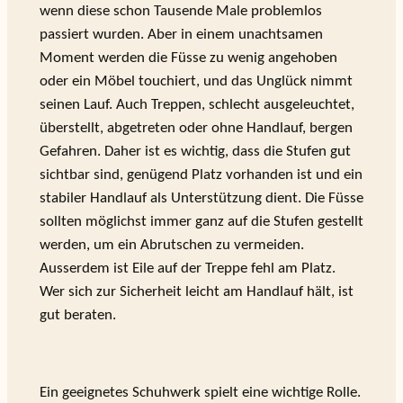
wenn diese schon Tausende Male problemlos
passiert wurden. Aber in einem unachtsamen
Moment werden die Füsse zu wenig angehoben
oder ein Möbel touchiert, und das Unglück nimmt
seinen Lauf. Auch Treppen, schlecht ausgeleuchtet,
überstellt, abgetreten oder ohne Handlauf, bergen
Gefahren. Daher ist es wichtig, dass die Stufen gut
sichtbar sind, genügend Platz vorhanden ist und ein
stabiler Handlauf als Unterstützung dient. Die Füsse
sollten möglichst immer ganz auf die Stufen gestellt
werden, um ein Abrutschen zu vermeiden.
Ausserdem ist Eile auf der Treppe fehl am Platz.
Wer sich zur Sicherheit leicht am Handlauf hält, ist
gut beraten.
Ein geeignetes Schuhwerk spielt eine wichtige Rolle.