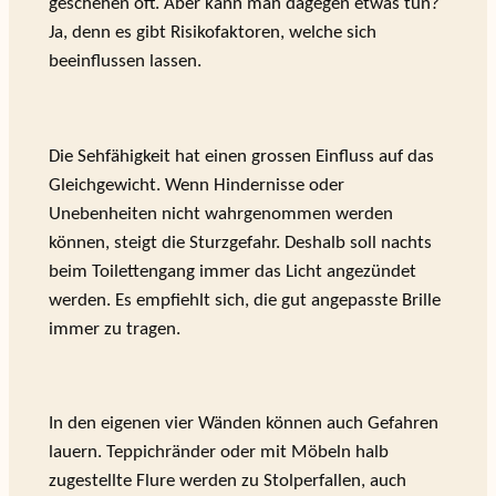
geschehen oft. Aber kann man dagegen etwas tun?
Ja, denn es gibt Risikofaktoren, welche sich
beeinflussen lassen.
Die Sehfähigkeit hat einen grossen Einfluss auf das
Gleichgewicht. Wenn Hindernisse oder
Unebenheiten nicht wahrgenommen werden
können, steigt die Sturzgefahr. Deshalb soll nachts
beim Toilettengang immer das Licht angezündet
werden. Es empfiehlt sich, die gut angepasste Brille
immer zu tragen.
In den eigenen vier Wänden können auch Gefahren
lauern. Teppichränder oder mit Möbeln halb
zugestellte Flure werden zu Stolperfallen, auch