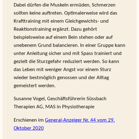
Dabei dürfen die Muskeln ermüden, Schmerzen
sollten keine auftreten. Optimalerweise wird das
Krafttraining mit einem Gleichgewichts- und
Reaktionstraining ergänzt. Dazu gehört
beispielsweise auf einem Bein stehen oder auf
unebenem Grund balancieren. In einer Gruppe kann
unter Anleitung sicher und mit Spass trainiert und
gezielt die Sturzgefahr reduziert werden. So kann
das Leben mit weniger Angst vor einem Sturz
wieder bestmöglich genossen und der Alltag
gemeistert werden.
Susanne Vogel, Geschäftsführerin Süssbach
Therapien AG, MAS in Physiotherapie
Erschienen im
General-Anzeiger Nr. 44 vom 29.
Oktober 2020