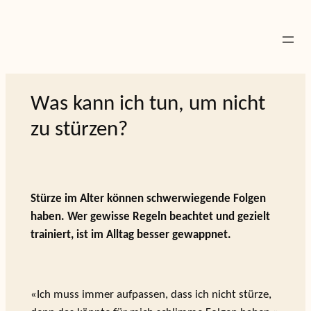
Zum
Inhalt
springen
Was kann ich tun, um nicht
zu stürzen?
Stürze im Alter können schwerwiegende Folgen
haben. Wer gewisse Regeln beachtet und gezielt
trainiert, ist im Alltag besser gewappnet.
«Ich muss immer aufpassen, dass ich nicht stürze,